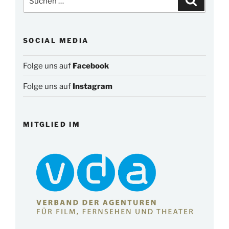
nach:
SOCIAL MEDIA
Folge uns auf
Facebook
Folge uns auf
Instagram
MITGLIED IM