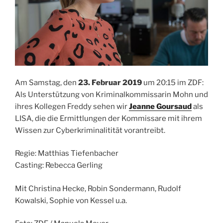
Am Samstag, den
23. Februar 2019
um 20:15 im ZDF:
Als Unterstützung von Kriminalkommissarin Mohn und
ihres Kollegen Freddy sehen wir
Jeanne Goursaud
als
LISA, die die Ermittlungen der Kommissare mit ihrem
Wissen zur Cyberkriminalitität vorantreibt.
Regie: Matthias Tiefenbacher
Casting: Rebecca Gerling
Mit Christina Hecke, Robin Sondermann, Rudolf
Kowalski, Sophie von Kessel u.a.