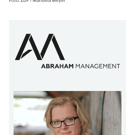
Foto: ZDF / Manuela Meyer