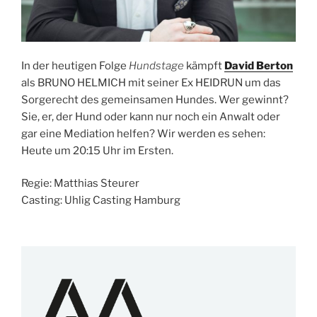
In der heutigen Folge
Hundstage
kämpft
David Berton
als BRUNO HELMICH mit seiner Ex HEIDRUN um das
Sorgerecht des gemeinsamen Hundes. Wer gewinnt?
Sie, er, der Hund oder kann nur noch ein Anwalt oder
gar eine Mediation helfen? Wir werden es sehen:
Heute um 20:15 Uhr im Ersten.
Regie: Matthias Steurer
Casting: Uhlig Casting Hamburg