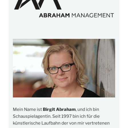
Mein Name ist
Birgit Abraham
, und ich bin
Schauspielagentin. Seit 1997 bin ich für die
künstlerische Laufbahn der von mir vertretenen