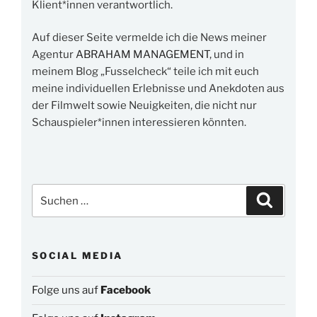
Klient*innen verantwortlich.
Auf dieser Seite vermelde ich die News meiner
Agentur
ABRAHAM MANAGEMENT
, und in
meinem Blog „Fusselcheck“ teile ich mit euch
meine individuellen Erlebnisse und Anekdoten aus
der Filmwelt sowie Neuigkeiten, die nicht nur
Schauspieler*innen interessieren könnten.
Suchen
Suchen
nach:
SOCIAL MEDIA
Folge uns auf
Facebook