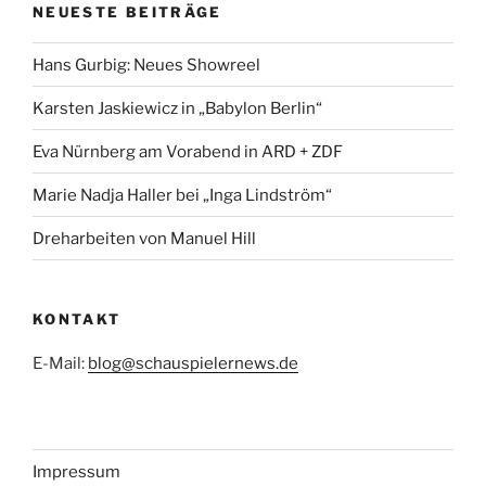
NEUESTE BEITRÄGE
Hans Gurbig: Neues Showreel
Karsten Jaskiewicz in „Babylon Berlin“
Eva Nürnberg am Vorabend in ARD + ZDF
Marie Nadja Haller bei „Inga Lindström“
Dreharbeiten von Manuel Hill
KONTAKT
E-Mail:
blog@schauspielernews.de
Impressum