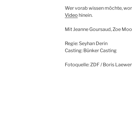
Wer vorab wissen möchte, wor
Video
hinein.
Mit Jeanne Goursaud, Zoe Moo
Regie: Seyhan Derin
Casting: Bünker Casting
Fotoquelle: ZDF / Boris Laewe