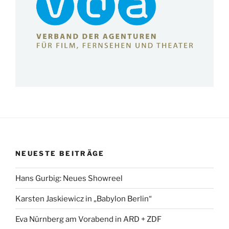
NEUESTE BEITRÄGE
Hans Gurbig: Neues Showreel
Karsten Jaskiewicz in „Babylon Berlin“
Eva Nürnberg am Vorabend in ARD + ZDF