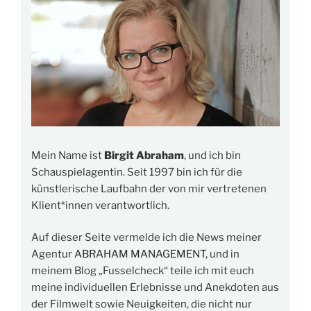
Mein Name ist
Birgit Abraham
, und ich bin
Schauspielagentin. Seit 1997 bin ich für die
künstlerische Laufbahn der von mir vertretenen
Klient*innen verantwortlich.
Auf dieser Seite vermelde ich die News meiner
Agentur
ABRAHAM MANAGEMENT
, und in
meinem Blog „Fusselcheck“ teile ich mit euch
meine individuellen Erlebnisse und Anekdoten aus
der Filmwelt sowie Neuigkeiten, die nicht nur