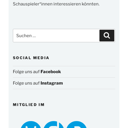
Schauspieler*innen interessieren könnten.
Suchen
Suchen
nach:
SOCIAL MEDIA
Folge uns auf
Facebook
Folge uns auf
Instagram
MITGLIED IM