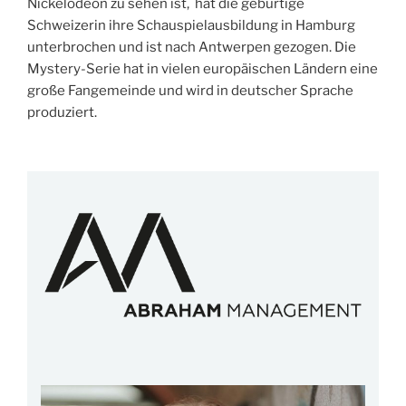
Nickelodeon zu sehen ist, hat die gebürtige
Schweizerin ihre Schauspielausbildung in Hamburg
unterbrochen und ist nach Antwerpen gezogen. Die
Mystery-Serie hat in vielen europäischen Ländern eine
große Fangemeinde und wird in deutscher Sprache
produziert.