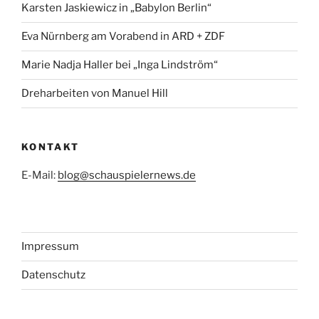
Karsten Jaskiewicz in „Babylon Berlin“
Eva Nürnberg am Vorabend in ARD + ZDF
Marie Nadja Haller bei „Inga Lindström“
Dreharbeiten von Manuel Hill
KONTAKT
E-Mail:
blog@schauspielernews.de
Impressum
Datenschutz