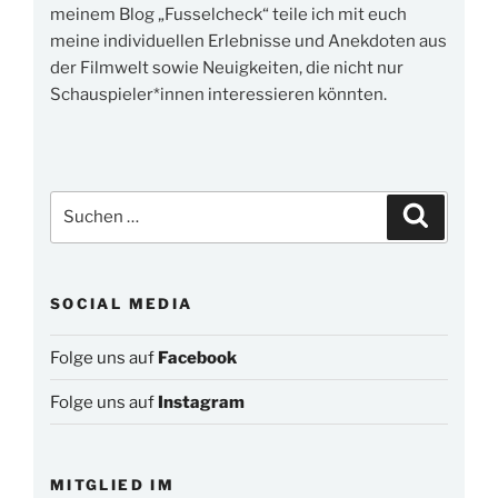
meinem Blog „Fusselcheck“ teile ich mit euch
meine individuellen Erlebnisse und Anekdoten aus
der Filmwelt sowie Neuigkeiten, die nicht nur
Schauspieler*innen interessieren könnten.
Suchen
Suchen
nach:
SOCIAL MEDIA
Folge uns auf
Facebook
Folge uns auf
Instagram
MITGLIED IM