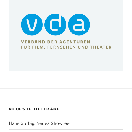
NEUESTE BEITRÄGE
Hans Gurbig: Neues Showreel