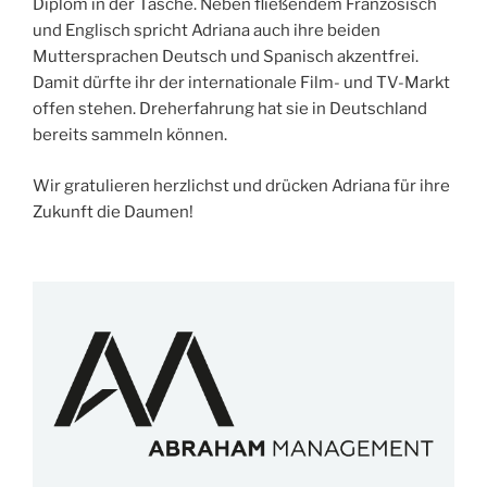
Diplom in der Tasche. Neben fließendem Französisch
und Englisch spricht Adriana auch ihre beiden
Muttersprachen Deutsch und Spanisch akzentfrei.
Damit dürfte ihr der internationale Film- und TV-Markt
offen stehen. Dreherfahrung hat sie in Deutschland
bereits sammeln können.
Wir gratulieren herzlichst und drücken Adriana für ihre
Zukunft die Daumen!