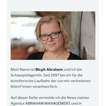
Mein Name ist
Birgit Abraham
, und ich bin
Schauspielagentin. Seit 1997 bin ich für die
künstlerische Laufbahn der von mir vertretenen
Klient*innen verantwortlich.
Auf dieser Seite vermelde ich die News meiner
Agentur
ABRAHAM MANAGEMENT
, und in