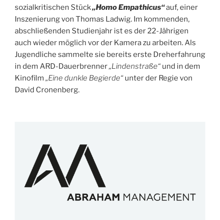
sozialkritischen Stück
„Homo Empathicus“
auf, einer
Inszenierung von Thomas Ladwig. Im kommenden,
abschließenden Studienjahr ist es der 22-Jährigen
auch wieder möglich vor der Kamera zu arbeiten. Als
Jugendliche sammelte sie bereits erste Dreherfahrung
in dem ARD-Dauerbrenner
„Lindenstraße“
und in dem
Kinofilm
„Eine dunkle Begierde“
unter der Regie von
David Cronenberg.