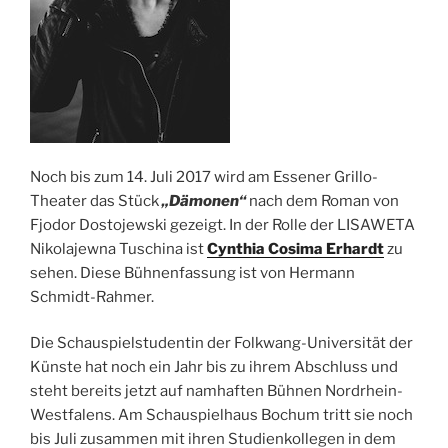
Noch bis zum 14. Juli 2017 wird am Essener Grillo-
Theater das Stück
„Dämonen“
nach dem Roman von
Fjodor Dostojewski gezeigt. In der Rolle der LISAWETA
Nikolajewna Tuschina ist
Cynthia Cosima Erhardt
zu
sehen. Diese Bühnenfassung ist von Hermann
Schmidt-Rahmer.
Die Schauspielstudentin der Folkwang-Universität der
Künste hat noch ein Jahr bis zu ihrem Abschluss und
steht bereits jetzt auf namhaften Bühnen Nordrhein-
Westfalens. Am Schauspielhaus Bochum tritt sie noch
bis Juli zusammen mit ihren Studienkollegen in dem