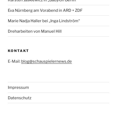
Eva Nürnberg am Vorabend in ARD + ZDF
Marie Nadja Haller bei „Inga Lindström“
Dreharbeiten von Manuel Hill
KONTAKT
E-Mail:
blog@schauspielernews.de
Impressum
Datenschutz