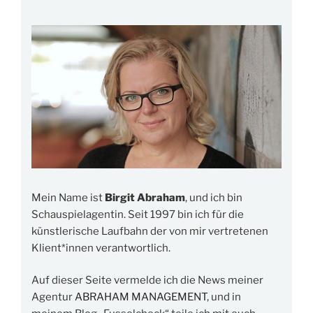
Mein Name ist
Birgit Abraham
, und ich bin
Schauspielagentin. Seit 1997 bin ich für die
künstlerische Laufbahn der von mir vertretenen
Klient*innen verantwortlich.
Auf dieser Seite vermelde ich die News meiner
Agentur
ABRAHAM MANAGEMENT
, und in