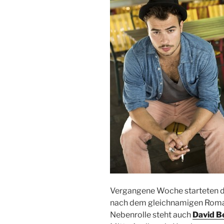
Vergangene Woche starteten di
nach dem gleichnamigen Roman
Nebenrolle steht auch
David B