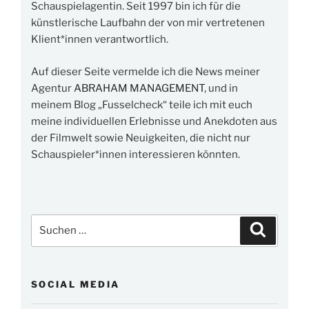
Schauspielagentin. Seit 1997 bin ich für die
künstlerische Laufbahn der von mir vertretenen
Klient*innen verantwortlich.
Auf dieser Seite vermelde ich die News meiner
Agentur
ABRAHAM MANAGEMENT
, und in
meinem Blog „Fusselcheck“ teile ich mit euch
meine individuellen Erlebnisse und Anekdoten aus
der Filmwelt sowie Neuigkeiten, die nicht nur
Schauspieler*innen interessieren könnten.
Suchen
Suchen
nach:
SOCIAL MEDIA