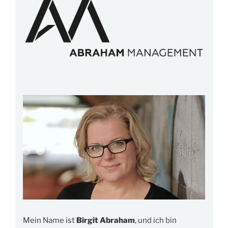
Mein Name ist
Birgit Abraham
, und ich bin