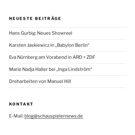
NEUESTE BEITRÄGE
Hans Gurbig: Neues Showreel
Karsten Jaskiewicz in „Babylon Berlin“
Eva Nürnberg am Vorabend in ARD + ZDF
Marie Nadja Haller bei „Inga Lindström“
Dreharbeiten von Manuel Hill
KONTAKT
E-Mail:
blog@schauspielernews.de