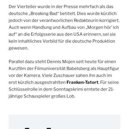
Der Vierteiler wurde in der Presse mehrfach als das
deutsche „Breaking Bad“ betitelt. Dies wurde kürzlich
jedoch von der verantworlichen Redakteurin korrigiert.
Auch wenn Handlung und Aufbau von „Morgen hör‘ ich
auf“ an die Erfolgsserie aus den USA erinnern, sei sie
kein inhaltliches Vorbild für die deutsche Produktion
gewesen.
Parallel dazu steht Dennis Mojen seit heute für einen
Kurzfilm der Filmuniversität Babelsberg als Hauptfigur
vor der Kamera. Viele Zuschauer sahen ihn auch im
erst kürzlich ausgestrahlten
Franken-Tatort
. Für seine
Schlüsselrolle in dem Sonntagskrimi erntete der 21-
jährige Schauspieler großes Lob.