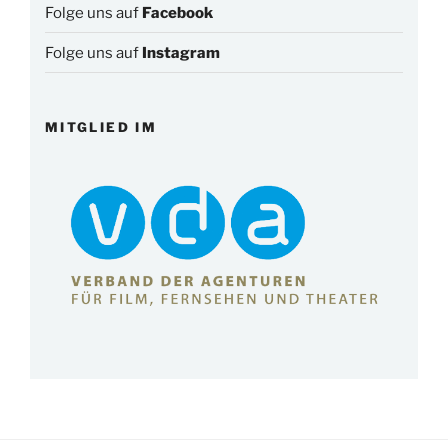
Folge uns auf
Facebook
Folge uns auf
Instagram
MITGLIED IM