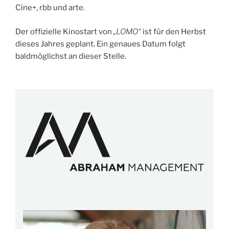
Cine+, rbb und arte.
Der offizielle Kinostart von
„LOMO“
ist für den Herbst
dieses Jahres geplant. Ein genaues Datum folgt
baldmöglichst an dieser Stelle.