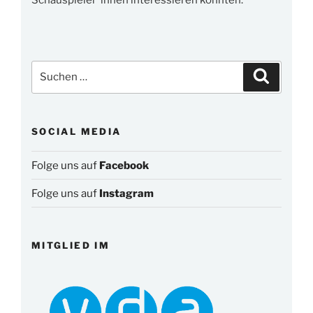
Suchen
Suchen
nach:
SOCIAL MEDIA
Folge uns auf
Facebook
Folge uns auf
Instagram
MITGLIED IM