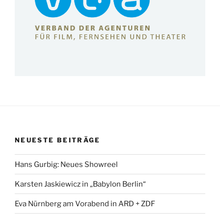
NEUESTE BEITRÄGE
Hans Gurbig: Neues Showreel
Karsten Jaskiewicz in „Babylon Berlin“
Eva Nürnberg am Vorabend in ARD + ZDF