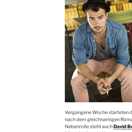
Vergangene Woche starteten di
nach dem gleichnamigen Roman
Nebenrolle steht auch
David B