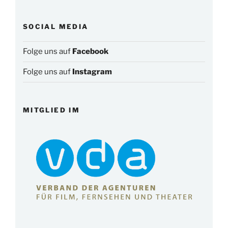
SOCIAL MEDIA
Folge uns auf
Facebook
Folge uns auf
Instagram
MITGLIED IM