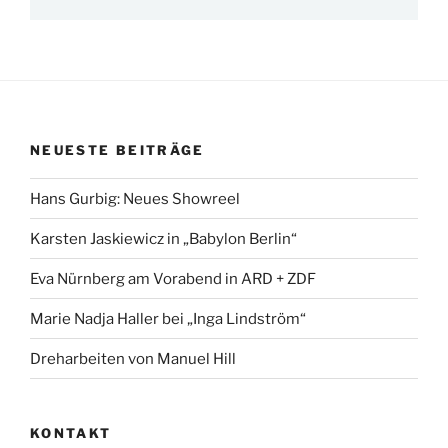
NEUESTE BEITRÄGE
Hans Gurbig: Neues Showreel
Karsten Jaskiewicz in „Babylon Berlin“
Eva Nürnberg am Vorabend in ARD + ZDF
Marie Nadja Haller bei „Inga Lindström“
Dreharbeiten von Manuel Hill
KONTAKT