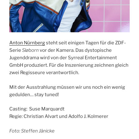
Anton Nürnberg
steht seit einigen Tagen für die ZDF-
Serie
Sløborn
vor der Kamera. Das dystopische
Jugenddrama wird von der Syrreal Entertainment
GmbH produziert. Für die Inszenierung zeichnen gleich
zwei Regisseure verantwortlich.
Mit der Ausstrahlung müssen wir uns noch ein wenig
gedulden… stay tuned!
Casting: Suse Marquardt
Regie: Christian Alvart und Adolfo J. Kolmerer
Foto: Steffen Jänicke