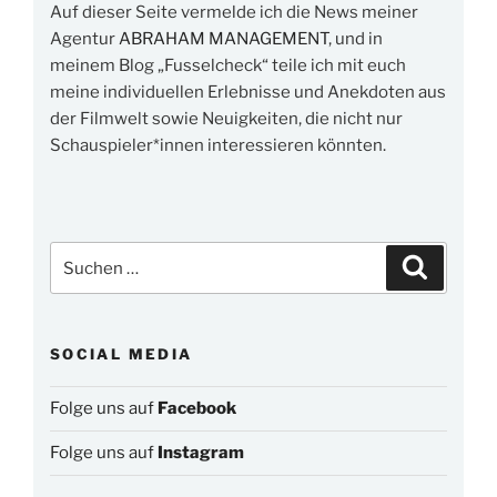
Auf dieser Seite vermelde ich die News meiner
Agentur
ABRAHAM MANAGEMENT
, und in
meinem Blog „Fusselcheck“ teile ich mit euch
meine individuellen Erlebnisse und Anekdoten aus
der Filmwelt sowie Neuigkeiten, die nicht nur
Schauspieler*innen interessieren könnten.
Suchen
Suchen
nach:
SOCIAL MEDIA
Folge uns auf
Facebook
Folge uns auf
Instagram