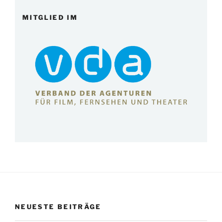
MITGLIED IM
NEUESTE BEITRÄGE