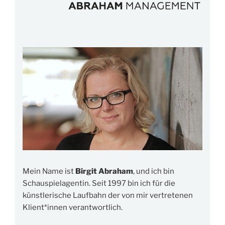
Mein Name ist
Birgit Abraham
, und ich bin
Schauspielagentin. Seit 1997 bin ich für die
künstlerische Laufbahn der von mir vertretenen
Klient*innen verantwortlich.