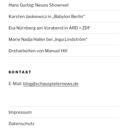
Hans Gurbig: Neues Showreel
Karsten Jaskiewicz in „Babylon Berlin“
Eva Nürnberg am Vorabend in ARD + ZDF
Marie Nadja Haller bei „Inga Lindström“
Dreharbeiten von Manuel Hill
KONTAKT
E-Mail:
blog@schauspielernews.de
Impressum
Datenschutz