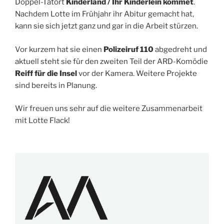
Doppel-Tatort
Kinderland / Ihr Kinderlein kommet
.
Nachdem Lotte im Frühjahr ihr Abitur gemacht hat,
kann sie sich jetzt ganz und gar in die Arbeit stürzen.
Vor kurzem hat sie einen
Polizeiruf 110
abgedreht und
aktuell steht sie für den zweiten Teil der ARD-Komödie
Reiff für die Insel
vor der Kamera. Weitere Projekte
sind bereits in Planung.
Wir freuen uns sehr auf die weitere Zusammenarbeit
mit Lotte Flack!