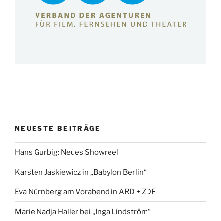
NEUESTE BEITRÄGE
Hans Gurbig: Neues Showreel
Karsten Jaskiewicz in „Babylon Berlin“
Eva Nürnberg am Vorabend in ARD + ZDF
Marie Nadja Haller bei „Inga Lindström“