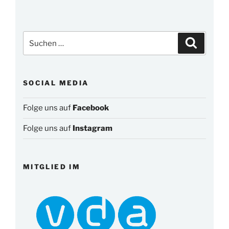
Suchen
Suchen
nach:
SOCIAL MEDIA
Folge uns auf
Facebook
Folge uns auf
Instagram
MITGLIED IM