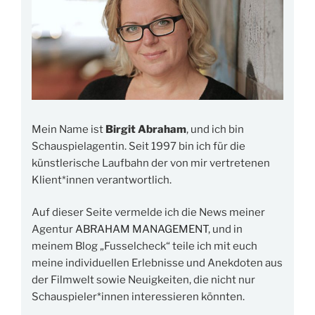
Mein Name ist
Birgit Abraham
, und ich bin
Schauspielagentin. Seit 1997 bin ich für die
künstlerische Laufbahn der von mir vertretenen
Klient*innen verantwortlich.
Auf dieser Seite vermelde ich die News meiner
Agentur
ABRAHAM MANAGEMENT
, und in
meinem Blog „Fusselcheck“ teile ich mit euch
meine individuellen Erlebnisse und Anekdoten aus
der Filmwelt sowie Neuigkeiten, die nicht nur
Schauspieler*innen interessieren könnten.