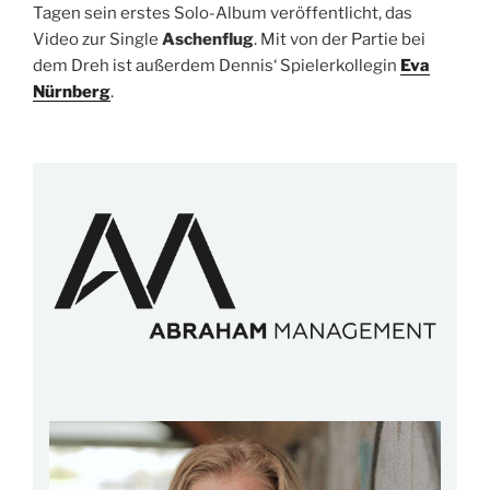
Tagen sein erstes Solo-Album veröffentlicht, das
Video zur Single
Aschenflug
. Mit von der Partie bei
dem Dreh ist außerdem Dennis‘ Spielerkollegin
Eva
Nürnberg
.