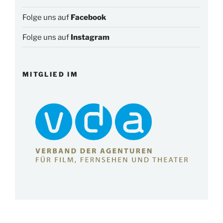
Folge uns auf
Facebook
Folge uns auf
Instagram
MITGLIED IM