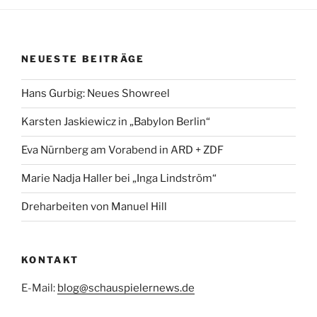
NEUESTE BEITRÄGE
Hans Gurbig: Neues Showreel
Karsten Jaskiewicz in „Babylon Berlin“
Eva Nürnberg am Vorabend in ARD + ZDF
Marie Nadja Haller bei „Inga Lindström“
Dreharbeiten von Manuel Hill
KONTAKT
E-Mail:
blog@schauspielernews.de