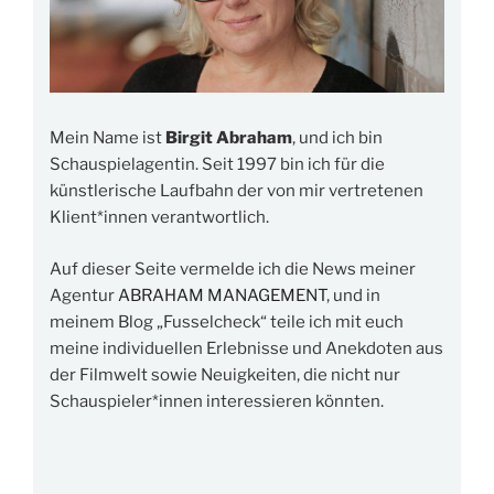
Mein Name ist
Birgit Abraham
, und ich bin
Schauspielagentin. Seit 1997 bin ich für die
künstlerische Laufbahn der von mir vertretenen
Klient*innen verantwortlich.
Auf dieser Seite vermelde ich die News meiner
Agentur
ABRAHAM MANAGEMENT
, und in
meinem Blog „Fusselcheck“ teile ich mit euch
meine individuellen Erlebnisse und Anekdoten aus
der Filmwelt sowie Neuigkeiten, die nicht nur
Schauspieler*innen interessieren könnten.