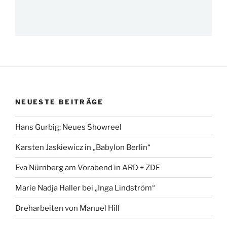
NEUESTE BEITRÄGE
Hans Gurbig: Neues Showreel
Karsten Jaskiewicz in „Babylon Berlin“
Eva Nürnberg am Vorabend in ARD + ZDF
Marie Nadja Haller bei „Inga Lindström“
Dreharbeiten von Manuel Hill