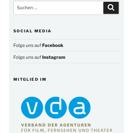
Suchen
Suchen
nach:
SOCIAL MEDIA
Folge uns auf
Facebook
Folge uns auf
Instagram
MITGLIED IM