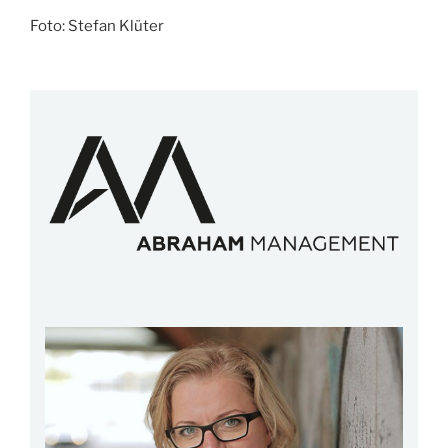
Foto: Stefan Klüter