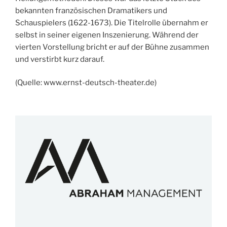
bekannten französischen Dramatikers und
Schauspielers (1622-1673). Die Titelrolle übernahm er
selbst in seiner eigenen Inszenierung. Während der
vierten Vorstellung bricht er auf der Bühne zusammen
und verstirbt kurz darauf.
(Quelle: www.ernst-deutsch-theater.de)