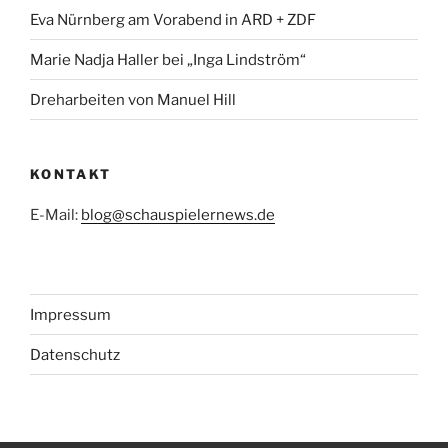
Eva Nürnberg am Vorabend in ARD + ZDF
Marie Nadja Haller bei „Inga Lindström“
Dreharbeiten von Manuel Hill
KONTAKT
E-Mail:
blog@schauspielernews.de
Impressum
Datenschutz