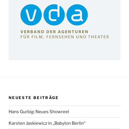
NEUESTE BEITRÄGE
Hans Gurbig: Neues Showreel
Karsten Jaskiewicz in „Babylon Berlin“