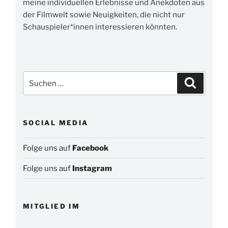
meine individuellen Erlebnisse und Anekdoten aus
der Filmwelt sowie Neuigkeiten, die nicht nur
Schauspieler*innen interessieren könnten.
Suchen
Suchen
nach:
SOCIAL MEDIA
Folge uns auf
Facebook
Folge uns auf
Instagram
MITGLIED IM