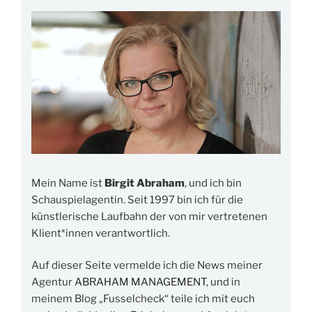
Mein Name ist
Birgit Abraham
, und ich bin
Schauspielagentin. Seit 1997 bin ich für die
künstlerische Laufbahn der von mir vertretenen
Klient*innen verantwortlich.
Auf dieser Seite vermelde ich die News meiner
Agentur
ABRAHAM MANAGEMENT
, und in
meinem Blog „Fusselcheck“ teile ich mit euch