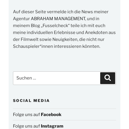
Auf dieser Seite vermelde ich die News meiner
Agentur
ABRAHAM MANAGEMENT
, und in
meinem Blog „Fusselcheck“ teile ich mit euch
meine individuellen Erlebnisse und Anekdoten aus
der Filmwelt sowie Neuigkeiten, die nicht nur
Schauspieler*innen interessieren könnten.
Suchen
Suchen
nach:
SOCIAL MEDIA
Folge uns auf
Facebook
Folge uns auf
Instagram