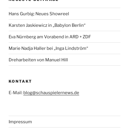
Hans Gurbig: Neues Showreel
Karsten Jaskiewicz in „Babylon Berlin“
Eva Nürnberg am Vorabend in ARD + ZDF
Marie Nadja Haller bei „Inga Lindström“
Dreharbeiten von Manuel Hill
KONTAKT
E-Mail:
blog@schauspielernews.de
Impressum