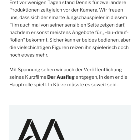
Erst vor wenigen Tagen stand Dennis für zwei andere
Produktionen zeitgleich vor der Kamera. Wir freuen
uns, dass sich der smarte Jungschauspieler in diesem
Film auch mal von seiner sensiblen Seite zeigen darf,
nachdem er sonst meistens Angebote für „Hau-drauf-
Rollen“ bekommt. Sicher kann er beides bedienen, aber
die vielschichtigen Figuren reizen ihn spielerisch doch
noch etwas mehr.
Mit Spannung sehen wir auch der Veröffentlichung
seines Kurzfilms
Der Ausflug
entgegen, in dem er die
Hauptrolle spielt. In Kürze müsste es soweit sein.