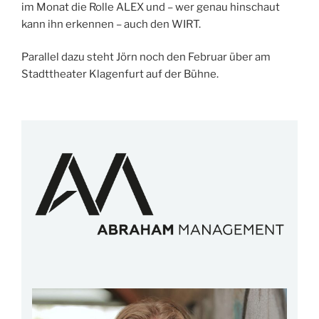
im Monat die Rolle ALEX und – wer genau hinschaut
kann ihn erkennen – auch den WIRT.
Parallel dazu steht Jörn noch den Februar über am
Stadttheater Klagenfurt auf der Bühne.