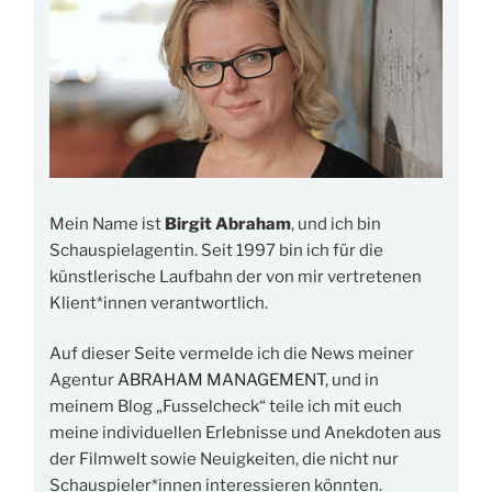
Mein Name ist
Birgit Abraham
, und ich bin
Schauspielagentin. Seit 1997 bin ich für die
künstlerische Laufbahn der von mir vertretenen
Klient*innen verantwortlich.
Auf dieser Seite vermelde ich die News meiner
Agentur
ABRAHAM MANAGEMENT
, und in
meinem Blog „Fusselcheck“ teile ich mit euch
meine individuellen Erlebnisse und Anekdoten aus
der Filmwelt sowie Neuigkeiten, die nicht nur
Schauspieler*innen interessieren könnten.