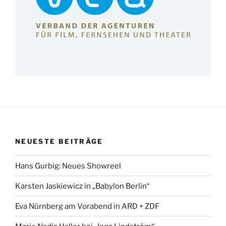
NEUESTE BEITRÄGE
Hans Gurbig: Neues Showreel
Karsten Jaskiewicz in „Babylon Berlin“
Eva Nürnberg am Vorabend in ARD + ZDF