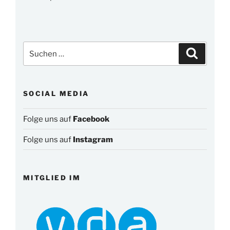
Suchen
Suchen
nach:
SOCIAL MEDIA
Folge uns auf
Facebook
Folge uns auf
Instagram
MITGLIED IM