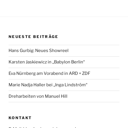
NEUESTE BEITRÄGE
Hans Gurbig: Neues Showreel
Karsten Jaskiewicz in „Babylon Berlin“
Eva Nürnberg am Vorabend in ARD + ZDF
Marie Nadja Haller bei „Inga Lindström“
Dreharbeiten von Manuel Hill
KONTAKT