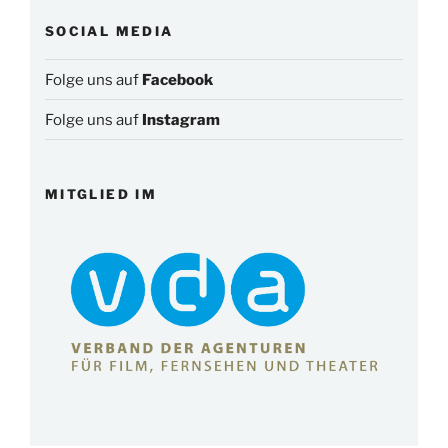
SOCIAL MEDIA
Folge uns auf
Facebook
Folge uns auf
Instagram
MITGLIED IM