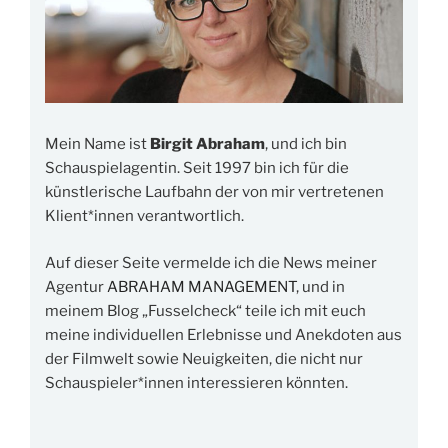
Mein Name ist
Birgit Abraham
, und ich bin
Schauspielagentin. Seit 1997 bin ich für die
künstlerische Laufbahn der von mir vertretenen
Klient*innen verantwortlich.
Auf dieser Seite vermelde ich die News meiner
Agentur
ABRAHAM MANAGEMENT
, und in
meinem Blog „Fusselcheck“ teile ich mit euch
meine individuellen Erlebnisse und Anekdoten aus
der Filmwelt sowie Neuigkeiten, die nicht nur
Schauspieler*innen interessieren könnten.