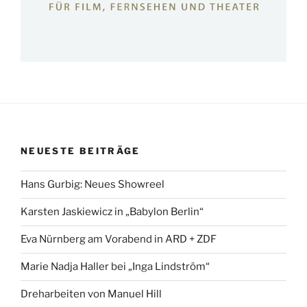
NEUESTE BEITRÄGE
Hans Gurbig: Neues Showreel
Karsten Jaskiewicz in „Babylon Berlin“
Eva Nürnberg am Vorabend in ARD + ZDF
Marie Nadja Haller bei „Inga Lindström“
Dreharbeiten von Manuel Hill