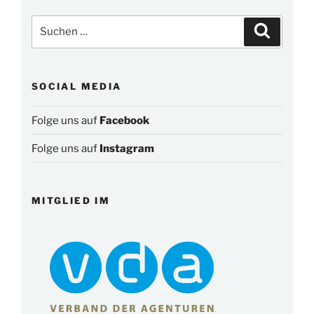
Suchen
Suchen
nach:
SOCIAL MEDIA
Folge uns auf
Facebook
Folge uns auf
Instagram
MITGLIED IM