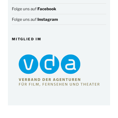
Folge uns auf
Facebook
Folge uns auf
Instagram
MITGLIED IM