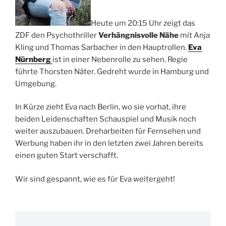
Heute um 20:15 Uhr zeigt das
ZDF den Psychothriller
Verhängnisvolle Nähe
mit Anja
Kling und Thomas Sarbacher in den Hauptrollen.
Eva
Nürnberg
ist in einer Nebenrolle zu sehen. Regie
führte Thorsten Näter. Gedreht wurde in Hamburg und
Umgebung.
In Kürze zieht Eva nach Berlin, wo sie vorhat, ihre
beiden Leidenschaften Schauspiel und Musik noch
weiter auszubauen. Dreharbeiten für Fernsehen und
Werbung haben ihr in den letzten zwei Jahren bereits
einen guten Start verschafft.
Wir sind gespannt, wie es für Eva weitergeht!