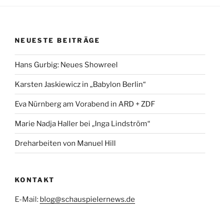
NEUESTE BEITRÄGE
Hans Gurbig: Neues Showreel
Karsten Jaskiewicz in „Babylon Berlin“
Eva Nürnberg am Vorabend in ARD + ZDF
Marie Nadja Haller bei „Inga Lindström“
Dreharbeiten von Manuel Hill
KONTAKT
E-Mail:
blog@schauspielernews.de