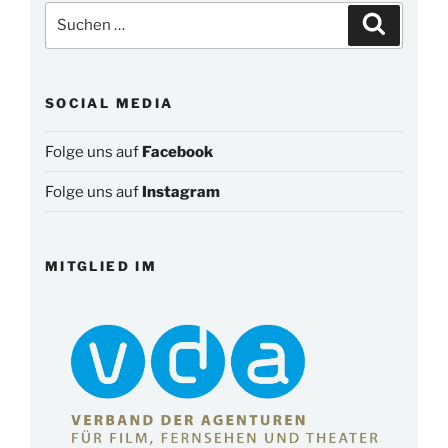
Suchen
Suchen
nach:
SOCIAL MEDIA
Folge uns auf
Facebook
Folge uns auf
Instagram
MITGLIED IM