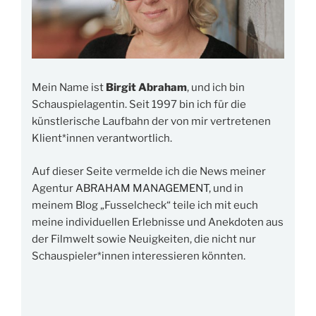
Mein Name ist
Birgit Abraham
, und ich bin
Schauspielagentin. Seit 1997 bin ich für die
künstlerische Laufbahn der von mir vertretenen
Klient*innen verantwortlich.
Auf dieser Seite vermelde ich die News meiner
Agentur
ABRAHAM MANAGEMENT
, und in
meinem Blog „Fusselcheck“ teile ich mit euch
meine individuellen Erlebnisse und Anekdoten aus
der Filmwelt sowie Neuigkeiten, die nicht nur
Schauspieler*innen interessieren könnten.