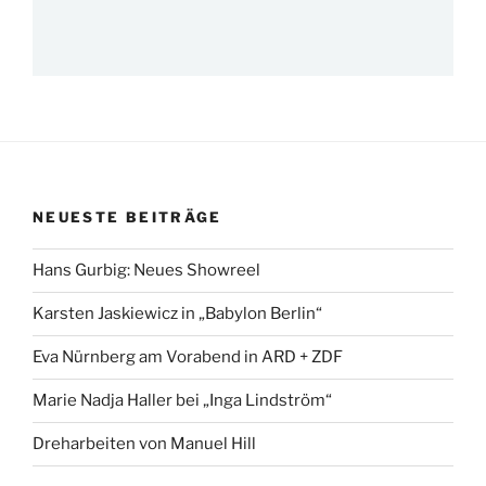
NEUESTE BEITRÄGE
Hans Gurbig: Neues Showreel
Karsten Jaskiewicz in „Babylon Berlin“
Eva Nürnberg am Vorabend in ARD + ZDF
Marie Nadja Haller bei „Inga Lindström“
Dreharbeiten von Manuel Hill